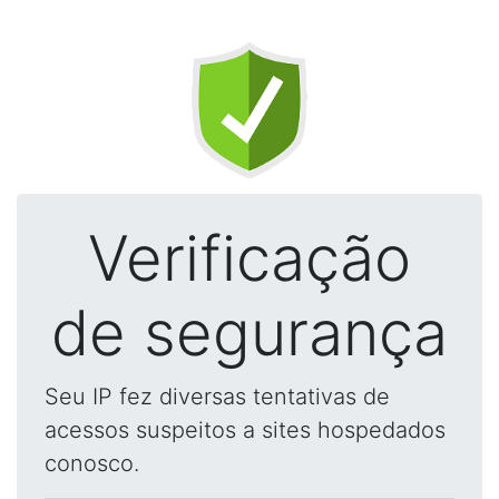
Verificação
de segurança
Seu IP fez diversas tentativas de
acessos suspeitos a sites hospedados
conosco.